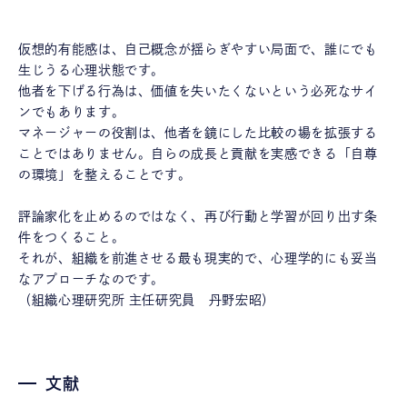
仮想的有能感は、自己概念が揺らぎやすい局面で、誰にでも
生じうる心理状態です。
他者を下げる行為は、価値を失いたくないという必死なサイ
ンでもあります。
マネージャーの役割は、他者を鏡にした比較の場を拡張する
ことではありません。自らの成長と貢献を実感できる「自尊
の環境」を整えることです。
評論家化を止めるのではなく、再び行動と学習が回り出す条
件をつくること。
それが、組織を前進させる最も現実的で、心理学的にも妥当
なアプローチなのです。
（組織心理研究所 主任研究員 丹野宏昭）
文献