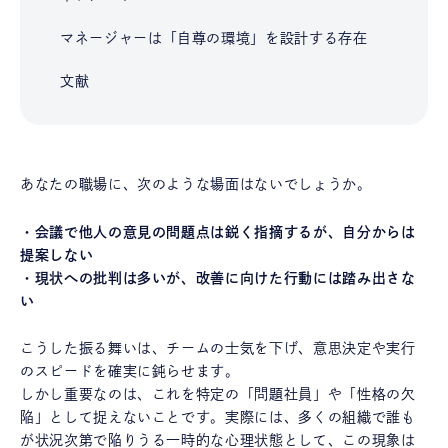
マネージャーは「自尊の環境」を設計する存在
文献
あなたの職場に、次のような場面はないでしょうか。
・会議で他人の意見の問題点は鋭く指摘するが、自分からは
提案しない
・現状への批判は多いが、改善に向けた行動には踏み出さな
い
こうした振る舞いは、チームの士気を下げ、意思決定や実行
のスピードを確実に鈍らせます。
しかし重要なのは、これを特定の「問題社員」や「性格の欠
陥」として捉えないことです。実際には、多くの組織で誰も
が状況次第で陥りうる一時的な心理状態として、この現象は