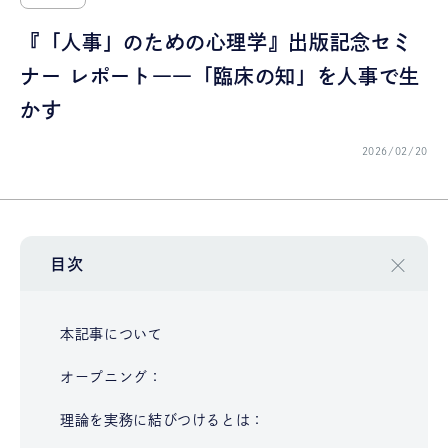
『「人事」のための心理学』出版記念セミ
ナー レポート――「臨床の知」を人事で生
かす
2026/02/20
目次
本記事について
オープニング：
理論を実務に結びつけるとは：