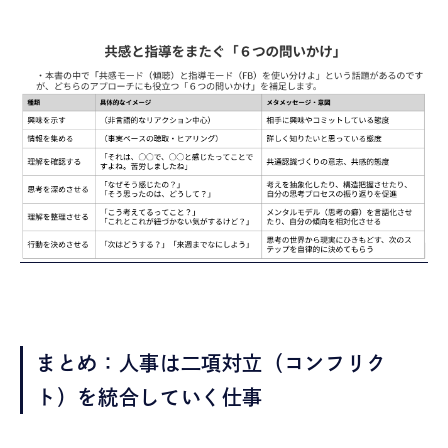
まとめ：人事は二項対立（コンフリク
ト）を統合していく仕事