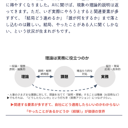
に得やすくなりました。AIに聞けば、現象の理論的説明は返
ってきます。ただ、いざ実際にやろうとすると関連要素が多
すぎて、「結局どう進めるか」「誰が何をするか」まで落と
し込むのは難しい。結局、やったことがある人に聞くしかな
い、という状況が生まれがちです。