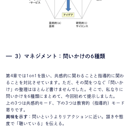
3）マネジメント：問いかけの6種類
第4章では1on1を扱い、共感的に関わることと指導的に関わ
ることを対比させています。ただ、その間をつなぐ「問いか
け」の整理はほとんど書けませんでした。そこで、私なりに
問いかけを6種類にまとめて、今回初めて提示しました。
上の3つは共感的モード、下の3つは教育的（指導的）モード
寄りです。
興味を示す
：問いというよりリアクションに近い。頷きや態
度で「聴いている」を伝える。