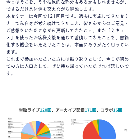
今日はそこを、やや抽象的な部分もあるかもしれませんが、
できるだけ具体例を交えながら解説します。
本セミナーは今回で121回目です。過去に実施してきたセミ
ナーで私自身が考え続けてきたこと、皆さんからのご意見・
ご感想をいただきながら更新してきたこと、また「ミキワ
メ」を使ったお客様支援を通じて蓄積してきたことを、書籍
化する機会をいただけたことは、本当にありがたく思ってい
ます。
これまで参加いただいた方には振り返りとして、今日が初め
ての方は入口として、ぜひ持ち帰っていただければ嬉しいで
す。