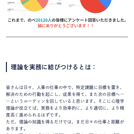
理論を実務に結びつけるとは：
皆さんは日々、人事の仕事の中で、特定課題に目標を置き、
解決のための行動を起こし、成果を得て、また次の目標へ―
―というルーティンを回していると思います。そこに心理学
理論が役立てば、実務をより効率的に、より適切に、より精
度高く進められるはずです。
ただ、理論の知識を得るだけでは、まだ日々の仕事と距離が
あります。