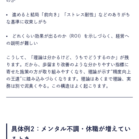
のか
進めると結局「前向き」「ストレス耐性」などのありがち
な基準に収束しがち
どれくらい効果が出るのか（ROI）を示しづらく、経営へ
の説明が難しい
こうして、「理論は分かるけど、うちでどうするのか」が残
ります。だから、歩留まり改善のような分かりやすい指標に
寄せた施策の方が取り組みやすくなり、理論が示す“精度向上
の王道”に踏み込みづらくなります。理論はあくまで理論、実
務は別で泥臭くやる。この構造はよく起こります。
具体例2：メンタル不調・休職が増えてい