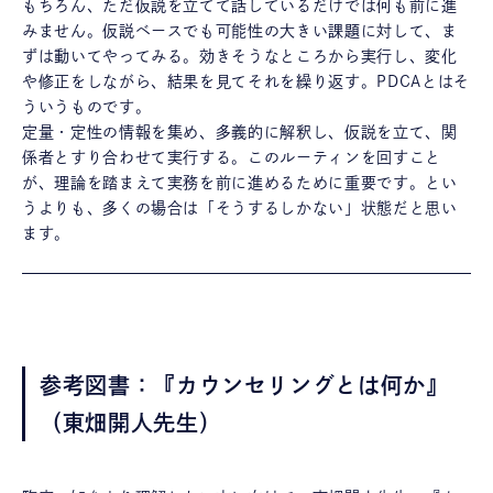
もちろん、ただ仮説を立てて話しているだけでは何も前に進
みません。仮説ベースでも可能性の大きい課題に対して、ま
ずは動いてやってみる。効きそうなところから実行し、変化
や修正をしながら、結果を見てそれを繰り返す。PDCAとはそ
ういうものです。
定量・定性の情報を集め、多義的に解釈し、仮説を立て、関
係者とすり合わせて実行する。このルーティンを回すこと
が、理論を踏まえて実務を前に進めるために重要です。とい
うよりも、多くの場合は「そうするしかない」状態だと思い
ます。
参考図書：『カウンセリングとは何か』
（東畑開人先生）