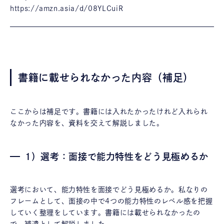
https://amzn.asia/d/08YLCuiR
書籍に載せられなかった内容（補足）
ここからは補足です。書籍には入れたかったけれど入れられ
なかった内容を、資料を交えて解説しました。
1）選考：面接で能力特性をどう見極めるか
選考において、能力特性を面接でどう見極めるか。私なりの
フレームとして、面接の中で4つの能力特性のレベル感を把握
していく整理をしています。書籍には載せられなかったの
で、補遺として解説しました。