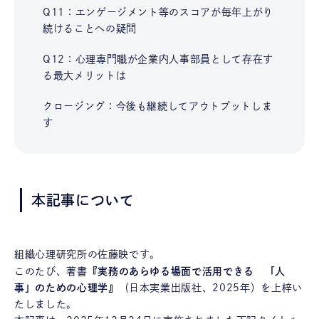
Q11：エンゲージメント等のスコアが毎年上がり
続けることへの疑問
Q12：心理専門職が企業内人事部員として存在す
る最大メリットは
クロージング：今後も継続してアウトプットしま
す
本記事について
組織心理研究所の佐藤映です。
このたび、著書
『実務のあらゆる場面で活用できる 「人
事」のための心理学』
（日本実業出版社、2025年）を上梓い
たしました。