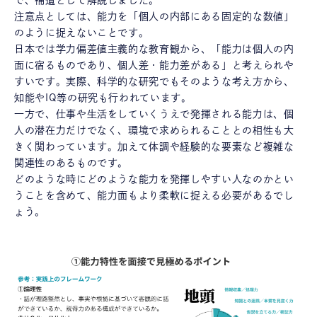
注意点としては、能力を「個人の内部にある固定的な数値」
のように捉えないことです。
日本では学力偏差値主義的な教育観から、「能力は個人の内
面に宿るものであり、個人差・能力差がある」と考えられや
すいです。実際、科学的な研究でもそのような考え方から、
知能やIQ等の研究も行われています。
一方で、仕事や生活をしていくうえで発揮される能力は、個
人の潜在力だけでなく、環境で求められることとの相性も大
きく関わっています。加えて体調や経験的な要素など複雑な
関連性のあるものです。
どのような時にどのような能力を発揮しやすい人なのかとい
うことを含めて、能力面もより柔軟に捉える必要があるでし
ょう。