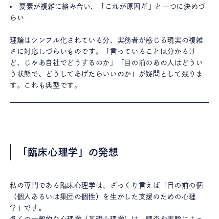
要素が複雑に絡み合い、「これが原因だ」と一つに決めづ
らい
理論はシンプル化されている分、実務者が感じる現実の複雑
さに対応しづらいものです。「言っていることは分かるけ
ど、じゃあ自社でどうするのか」「目の前のあの人はどうい
う状態で、どうしてあげたらいいのか」が疑問として残りま
す。これも典型です。
「臨床心理学」の発想
私の専門である臨床心理学は、ざっくり言えば「目の前の個
（個人あるいは集団の個性）を生かした支援のための心理
学」です。